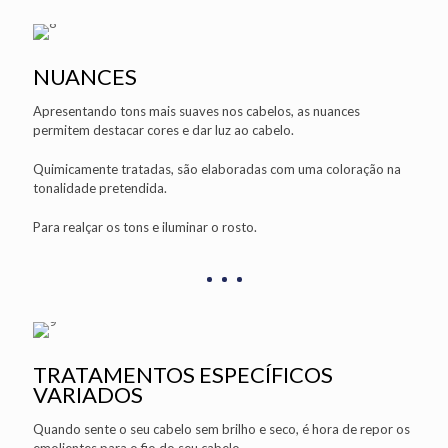
NUANCES
Apresentando tons mais suaves nos cabelos, as nuances
permitem destacar cores e dar luz ao cabelo.
Quimicamente tratadas, são elaboradas com uma coloração na
tonalidade pretendida.
Para realçar os tons e iluminar o rosto.
TRATAMENTOS ESPECÍFICOS
VARIADOS
Quando sente o seu cabelo sem brilho e seco, é hora de repor os