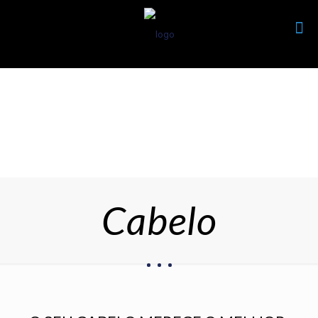
Cabelo