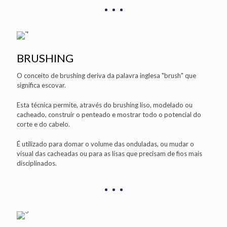
BRUSHING
O conceito de brushing deriva da palavra inglesa "brush" que
significa escovar.
Esta técnica permite, através do brushing liso, modelado ou
cacheado, construir o penteado e mostrar todo o potencial do
corte e do cabelo.
É utilizado para domar o volume das onduladas, ou mudar o
visual das cacheadas ou para as lisas que precisam de fios mais
disciplinados.