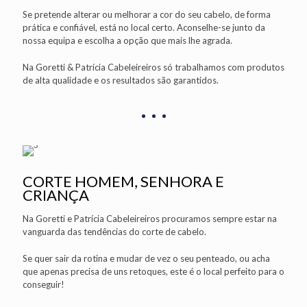
Se pretende alterar ou melhorar a cor do seu cabelo, de forma
prática e confiável, está no local certo. Aconselhe-se junto da
nossa equipa e escolha a opção que mais lhe agrada.
Na Goretti & Patrícia Cabeleireiros só trabalhamos com produtos
de alta qualidade e os resultados são garantidos.
CORTE HOMEM, SENHORA E
CRIANÇA
Na Goretti e Patrícia Cabeleireiros procuramos sempre estar na
vanguarda das tendências do corte de cabelo.
Se quer sair da rotina e mudar de vez o seu penteado, ou acha
que apenas precisa de uns retoques, este é o local perfeito para o
conseguir!