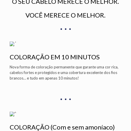
O SEU CABELO MERECE O MELHOR.
VOCÊ MERECE O MELHOR.
COLORAÇÃO EM 10 MINUTOS
Nova forma de coloração permanente que garante uma cor rica,
cabelos fortes e protegidos e uma cobertura excelente dos fios
brancos… e tudo em apenas 10 minutos!
COLORAÇÃO (Com e sem amoníaco)