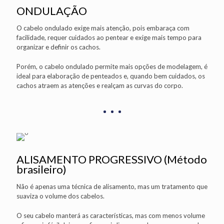
ONDULAÇÃO
O cabelo ondulado exige mais atenção, pois embaraça com
facilidade, requer cuidados ao pentear e exige mais tempo para
organizar e definir os cachos.
Porém, o cabelo ondulado permite mais opções de modelagem, é
ideal para elaboração de penteados e, quando bem cuidados, os
cachos atraem as atenções e realçam as curvas do corpo.
ALISAMENTO PROGRESSIVO (Método
brasileiro)
Não é apenas uma técnica de alisamento, mas um tratamento que
suaviza o volume dos cabelos.
O seu cabelo manterá as características, mas com menos volume