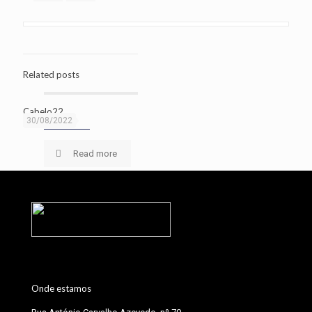
Related posts
Cabelo22
30/08/2022
Read more
Onde estamos