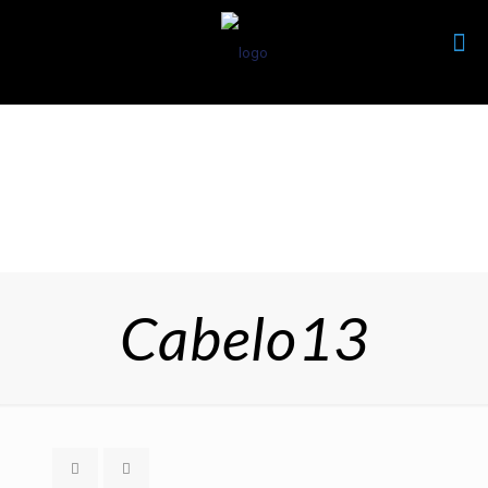
Cabelo13