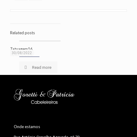
Related posts
Tatuagem16
30/08/2022
Read more
Onde estamos