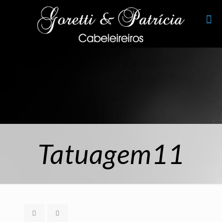
Tatuagem11